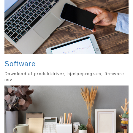
Software
Download af produktdriver, hjælpeprogram, firmware
osv.