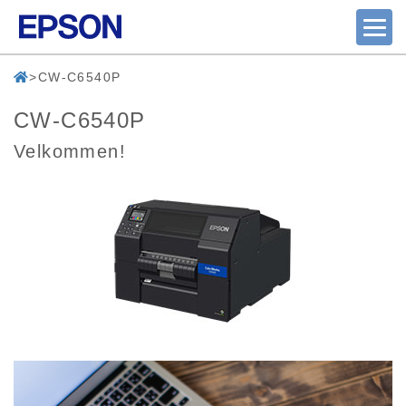
CW-C6540P
CW-C6540P
Velkommen!