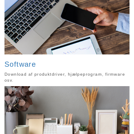
Software
Download af produktdriver, hjælpeprogram, firmware
osv.