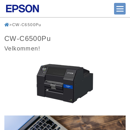
CW-C6500Pu
CW-C6500Pu
Velkommen!