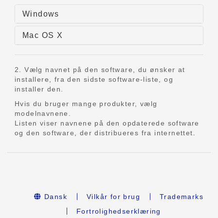
Windows
Mac OS X
2. Vælg navnet på den software, du ønsker at
installere, fra den sidste software-liste, og
installer den.
Hvis du bruger mange produkter, vælg
modelnavnene.
Listen viser navnene på den opdaterede software
og den software, der distribueres fra internettet.
Dansk
Vilkår for brug
Trademarks
Fortrolighedserklæring