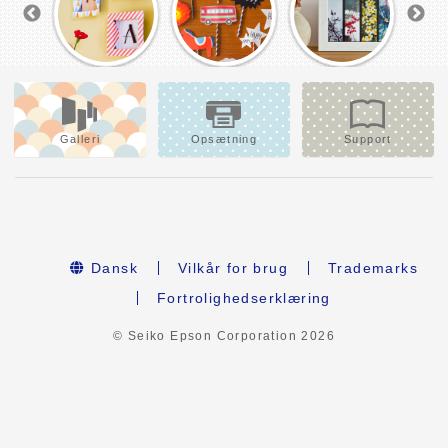
Galleri
Opsætning
Support
Dansk
Vilkår for brug
Trademarks
Fortrolighedserklæring
© Seiko Epson Corporation
2026