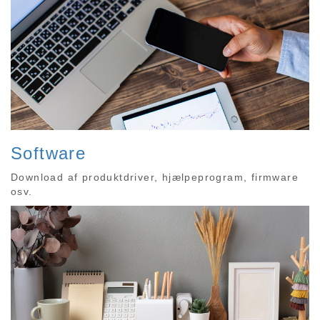
Software
Download af produktdriver, hjælpeprogram, firmware
osv.