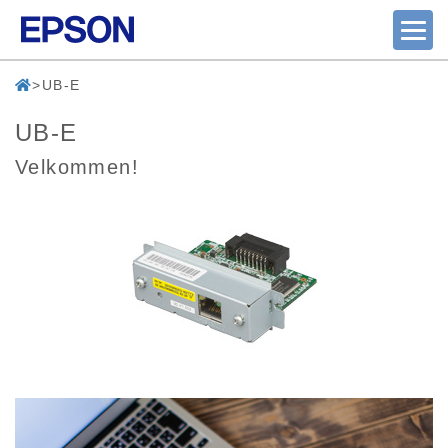
UB-E
UB-E
Velkommen!