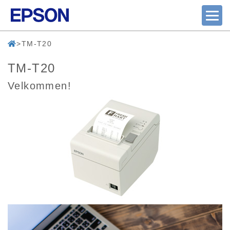
TM-T20
TM-T20
Velkommen!