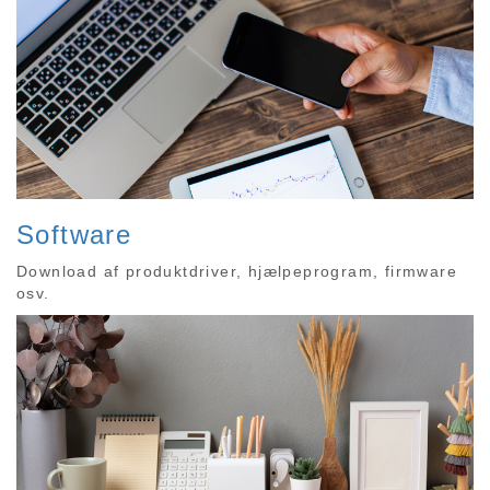
Software
Download af produktdriver, hjælpeprogram, firmware
osv.