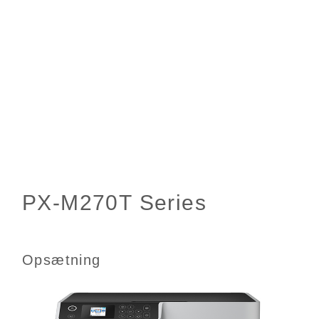
Opsætning