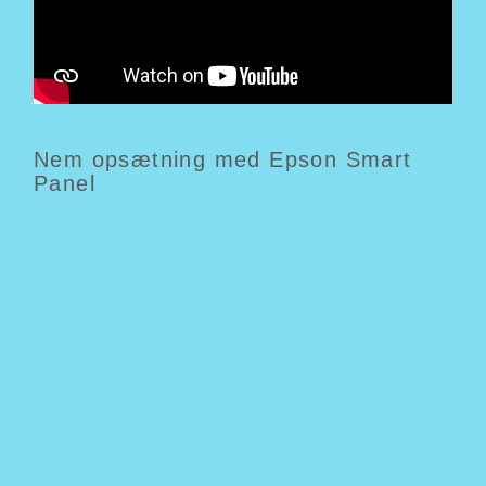
Nem opsætning med Epson Smart
Panel