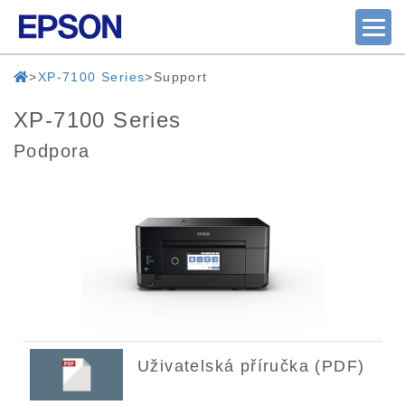
XP-7100 Series
Support
XP-7100 Series
Podpora