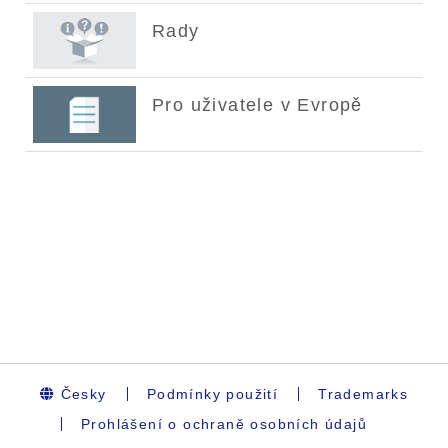
Česky
Podmínky použití
Trademarks
Prohlášení o ochraně osobních údajů