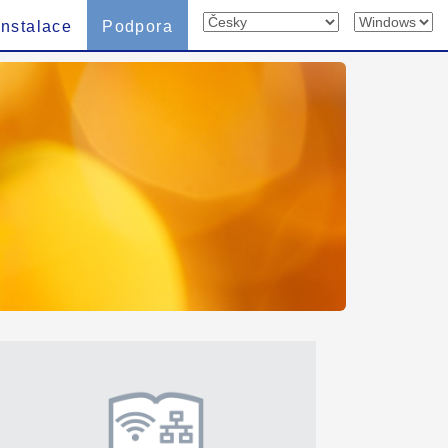
Instalace
Podpora