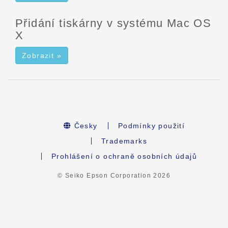
Přidání tiskárny v systému Mac OS
X
Zobrazit »
Česky
Podmínky použití
Trademarks
Prohlášení o ochraně osobních údajů
© Seiko Epson Corporation
2026