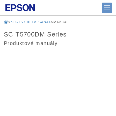
SC-T5700DM Series
Manual
SC-T5700DM Series
Produktové manuály