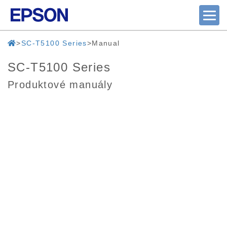
SC-T5100 Series
Manual
SC-T5100 Series
Produktové manuály