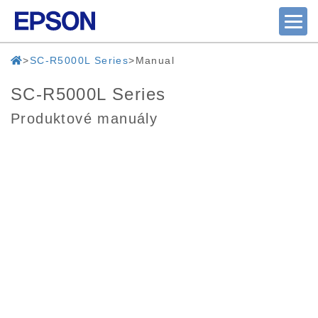
SC-R5000L Series
Manual
SC-R5000L Series
Produktové manuály