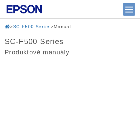
SC-F500 Series
Manual
SC-F500 Series
Produktové manuály