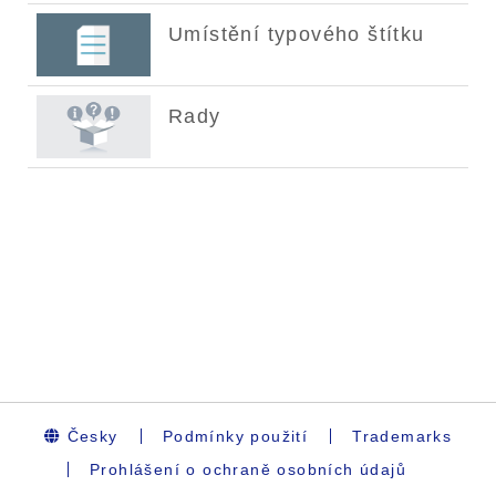
Česky
Podmínky použití
Trademarks
Prohlášení o ochraně osobních údajů