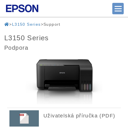
L3150 Series
Support
L3150 Series
Podpora