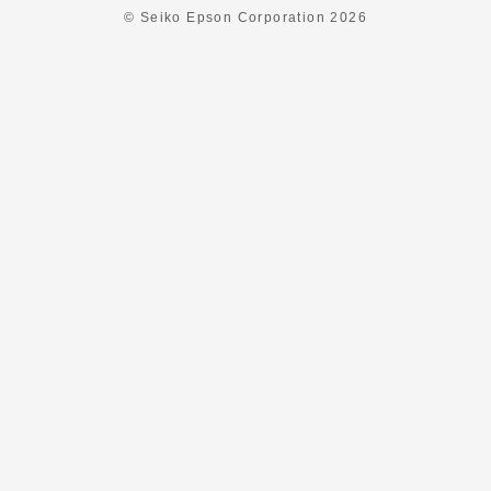
© Seiko Epson Corporation
2026