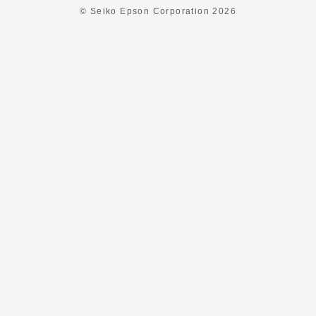
© Seiko Epson Corporation
2026