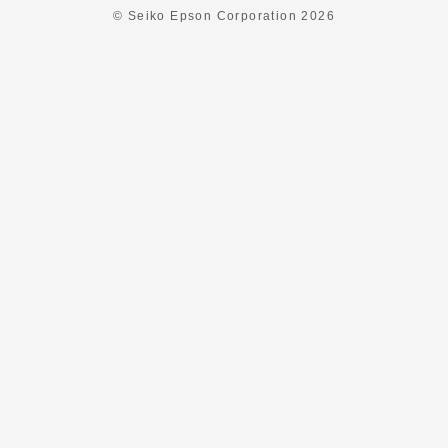
© Seiko Epson Corporation
2026