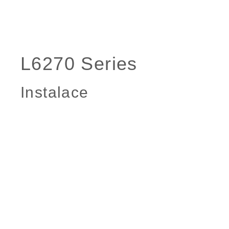
Instalace