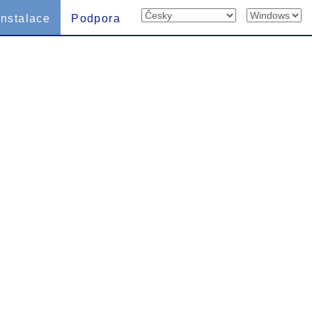
Instalace
Podpora