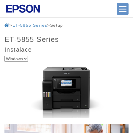
ET-5855 Series
Setup
ET-5855 Series
Instalace