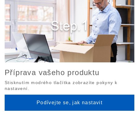
Příprava vašeho produktu