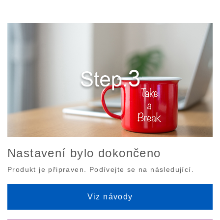
Nastavení bylo dokončeno
Produkt je připraven. Podívejte se na následující.
Viz návody