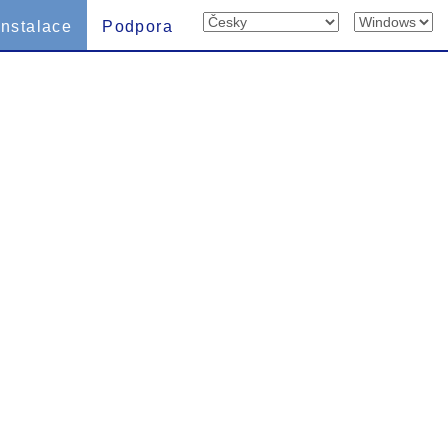
Instalace
Podpora