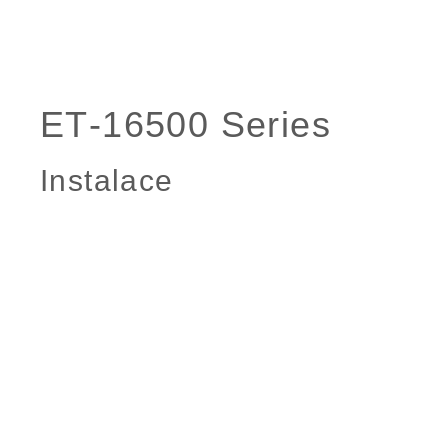
Instalace