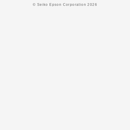
© Seiko Epson Corporation
2026