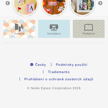
Galerie
Instalace
Podpora
Česky
Podmínky použití
Trademarks
Prohlášení o ochraně osobních údajů
© Seiko Epson Corporation
2026