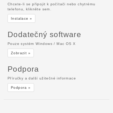
Chcete-li se připojit k počítači nebo chytrému
telefonu, klikněte sem.
Instalace »
Dodatečný software
Pouze systém Windows / Mac OS X
Zobrazit »
Podpora
Příručky a další užitečné informace
Podpora »