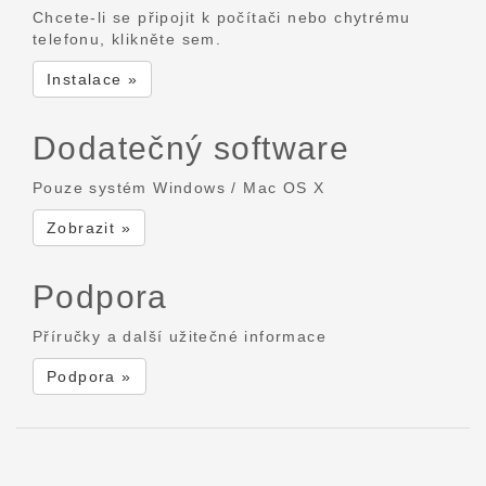
Chcete-li se připojit k počítači nebo chytrému
telefonu, klikněte sem.
Instalace »
Dodatečný software
Pouze systém Windows / Mac OS X
Zobrazit »
Podpora
Příručky a další užitečné informace
Podpora »