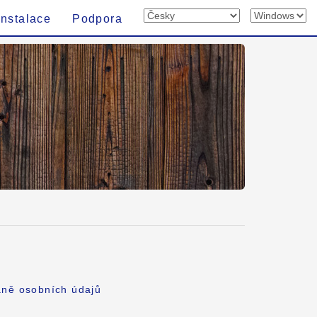
Instalace
Podpora
aně osobních údajů