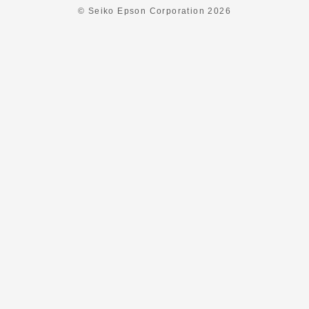
© Seiko Epson Corporation
2026