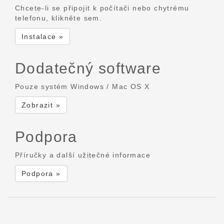
Chcete-li se připojit k počítači nebo chytrému
telefonu, klikněte sem.
Instalace »
Dodatečný software
Pouze systém Windows / Mac OS X
Zobrazit »
Podpora
Příručky a další užitečné informace
Podpora »