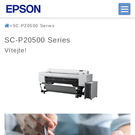
SC-P20500 Series
SC-P20500 Series
Vítejte!