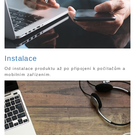
Instalace
Od instalace produktu až po připojení k počítačům a
mobilním zařízením.