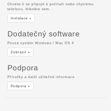
Chcete-li se připojit k počítači nebo chytrému
telefonu, klikněte sem.
Instalace »
Dodatečný software
Pouze systém Windows / Mac OS X
Zobrazit »
Podpora
Příručky a další užitečné informace
Podpora »