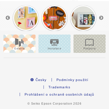
Galerie
Instalace
Podpora
Česky
Podmínky použití
Trademarks
Prohlášení o ochraně osobních údajů
© Seiko Epson Corporation
2026