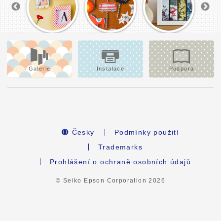
Galerie
Instalace
Podpora
Česky
Podmínky použití
Trademarks
Prohlášení o ochraně osobních údajů
© Seiko Epson Corporation
2026