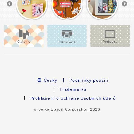
Galerie
Instalace
Podpora
Česky
Podmínky použití
Trademarks
Prohlášení o ochraně osobních údajů
© Seiko Epson Corporation
2026