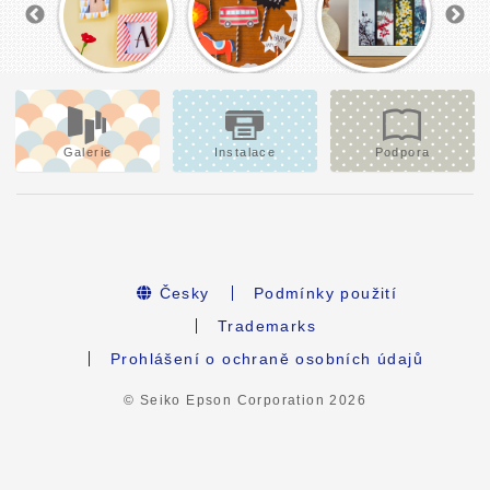
Galerie
Instalace
Podpora
Česky
Podmínky použití
Trademarks
Prohlášení o ochraně osobních údajů
© Seiko Epson Corporation
2026