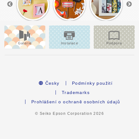
Galerie
Instalace
Podpora
Česky
Podmínky použití
Trademarks
Prohlášení o ochraně osobních údajů
© Seiko Epson Corporation
2026