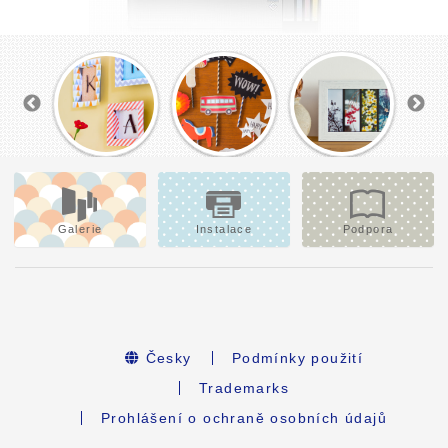
Galerie
Instalace
Podpora
Česky
Podmínky použití
Trademarks
Prohlášení o ochraně osobních údajů