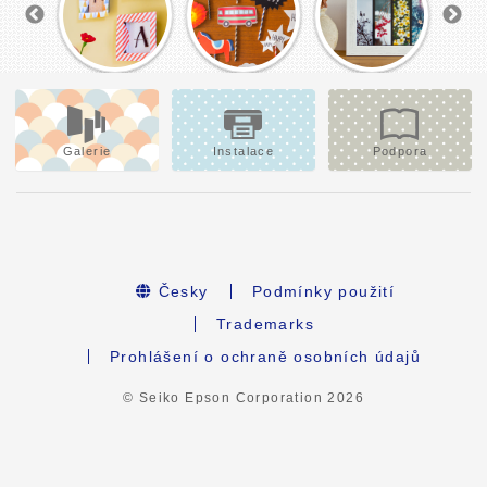
Galerie
Instalace
Podpora
Česky
Podmínky použití
Trademarks
Prohlášení o ochraně osobních údajů
© Seiko Epson Corporation
2026