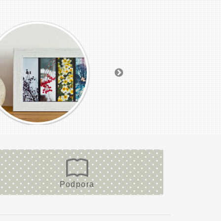
Podpora