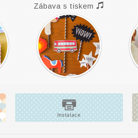
Zábava s tiskem
Instalace