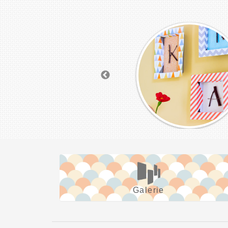
Galerie