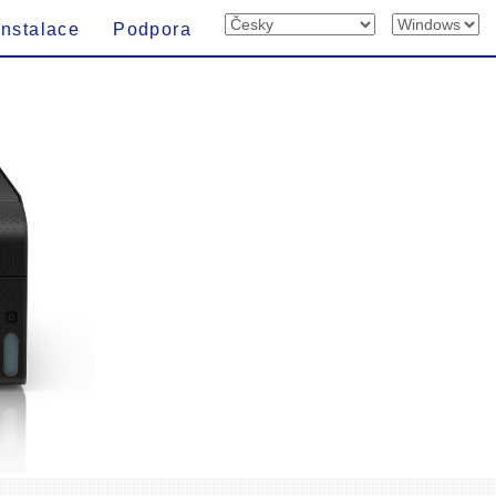
Instalace
Podpora