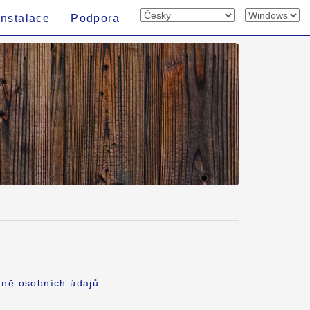
Instalace
Podpora
aně osobních údajů