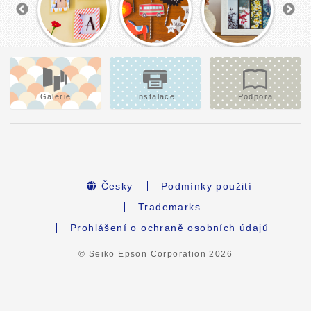
Galerie
Instalace
Podpora
Česky
Podmínky použití
Trademarks
Prohlášení o ochraně osobních údajů
© Seiko Epson Corporation
2026