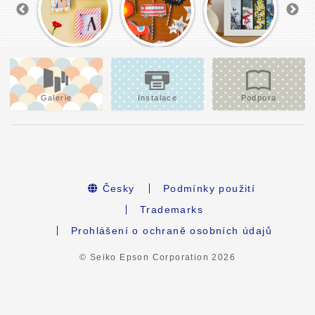
Galerie
Instalace
Podpora
Česky
Podmínky použití
Trademarks
Prohlášení o ochraně osobních údajů
© Seiko Epson Corporation
2026