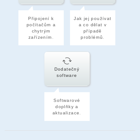
Připojení k
Jak jej používat
počítačům a
a co dělat v
chytrým
případě
zařízením.
problémů.
Dodatečný
software
Softwarové
doplňky a
aktualizace.