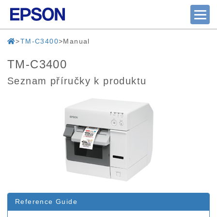
TM-C3400
Manual
TM-C3400
Seznam příručky k produktu