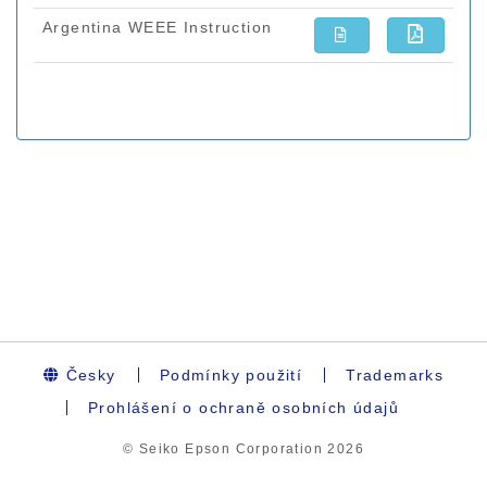
Česky
Podmínky použití
Trademarks
Prohlášení o ochraně osobních údajů
© Seiko Epson Corporation
2026