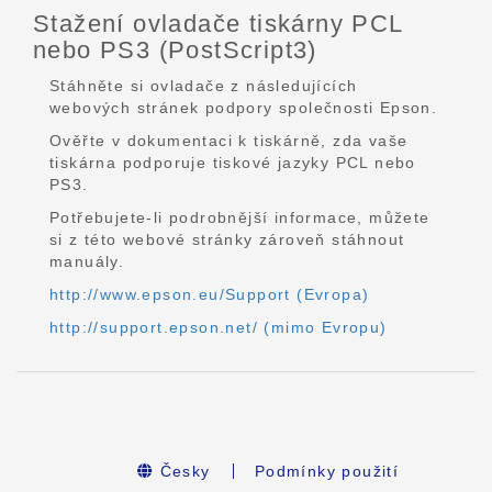
Stažení ovladače tiskárny PCL
nebo PS3 (PostScript3)
Stáhněte si ovladače z následujících
webových stránek podpory společnosti Epson.
Ověřte v dokumentaci k tiskárně, zda vaše
tiskárna podporuje tiskové jazyky PCL nebo
PS3.
Potřebujete-li podrobnější informace, můžete
si z této webové stránky zároveň stáhnout
manuály.
http://www.epson.eu/Support (Evropa)
http://support.epson.net/ (mimo Evropu)
Česky
Podmínky použití