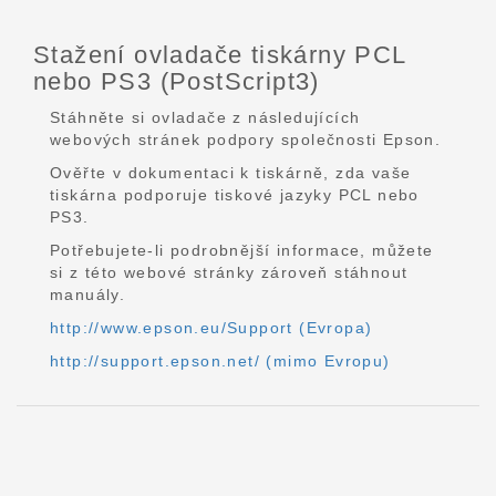
Stažení ovladače tiskárny PCL
nebo PS3 (PostScript3)
Stáhněte si ovladače z následujících
webových stránek podpory společnosti Epson.
Ověřte v dokumentaci k tiskárně, zda vaše
tiskárna podporuje tiskové jazyky PCL nebo
PS3.
Potřebujete-li podrobnější informace, můžete
si z této webové stránky zároveň stáhnout
manuály.
http://www.epson.eu/Support (Evropa)
http://support.epson.net/ (mimo Evropu)