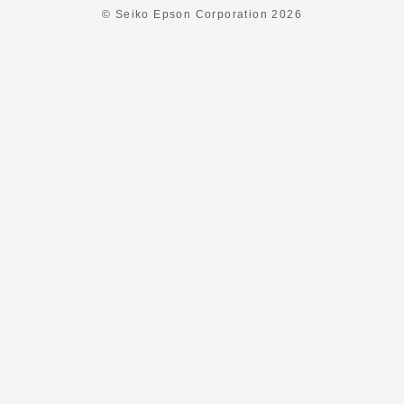
© Seiko Epson Corporation
2026