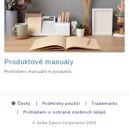
Produktové manuály
Prohlížení manuálů k produktu.
Česky
Podmínky použití
Trademarks
Prohlášení o ochraně osobních údajů
© Seiko Epson Corporation
2026