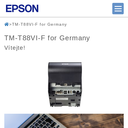
TM-T88VI-F for Germany
TM-T88VI-F for Germany
Vítejte!