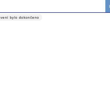
avení bylo dokončeno