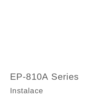
Instalace