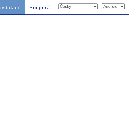
Instalace
Podpora